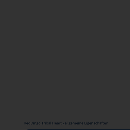
RedDingo Tribal Heart - allgemeine Eigenschaften